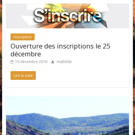
Inscription
Ouverture des inscriptions le 25
décembre
10 décembre 2018
mathilde
Lire la suite