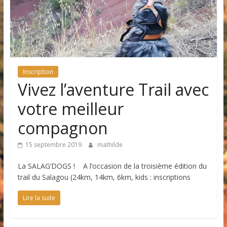
Inscription
Vivez l’aventure Trail avec
votre meilleur
compagnon
15 septembre 2019
mathilde
La SALAG’DOGS ! A l’occasion de la troisième édition du
trail du Salagou (24km, 14km, 6km, kids : inscriptions
Lire la suite