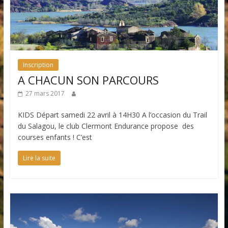
Inscription
A CHACUN SON PARCOURS
27 mars 2017
KIDS Départ samedi 22 avril à 14H30 A l’occasion du Trail
du Salagou, le club Clermont Endurance propose des
courses enfants ! C’est
Lire la suite