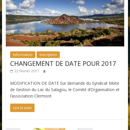
Information
Inscription
CHANGEMENT DE DATE POUR 2017
22 février 2017
MODIFICATION DE DATE Sur demande du Syndicat Mixte
de Gestion du Lac du Salagou, le Comité d’Organisation et
l’association Clermont
Lire la suite